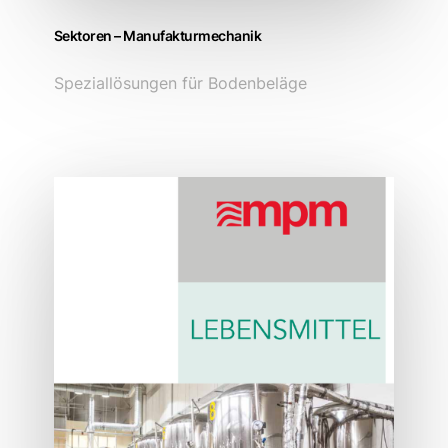
Sektoren – Manufakturmechanik
Speziallösungen für Bodenbeläge