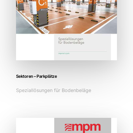
Sektoren – Parkplätze
Speziallösungen für Bodenbeläge