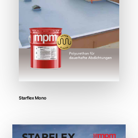
Starflex Mono