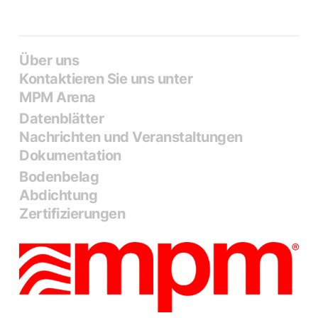
Über uns
Kontaktieren Sie uns unter
MPM Arena
Datenblätter
Nachrichten und Veranstaltungen
Dokumentation
Bodenbelag
Abdichtung
Zertifizierungen