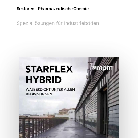
Sektoren – Pharmazeutische Chemie
Speziallösungen für Industrieböden