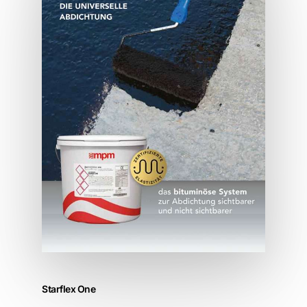
Starflex One