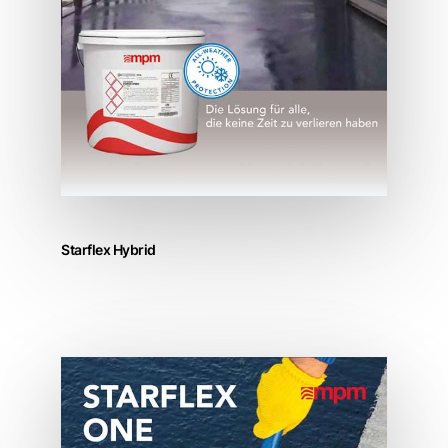
Starflex Hybrid