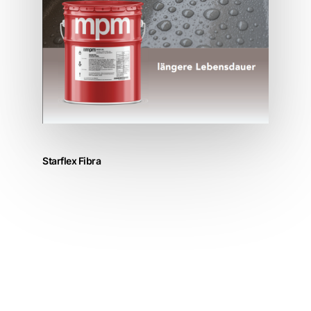
Starflex Fibra