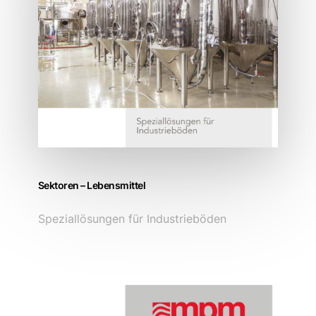
Sektoren – Lebensmittel
Speziallösungen für Industrieböden