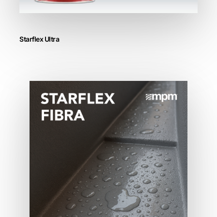
Starflex Ultra