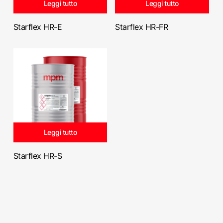
Leggi tutto
Leggi tutto
Starflex HR-E
Starflex HR-FR
Leggi tutto
Starflex HR-S