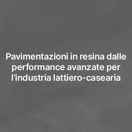
Pavimentazioni
in
resina
dalle
performance
avanzate
per
l’industria
lattiero-casearia