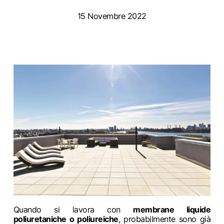
15 Novembre 2022
Quando si lavora con
membrane liquide
poliuretaniche o poliureiche
, probabilmente sono già