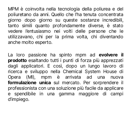
MPM è coinvolta nella tecnologia della poliurea e del
poliuretano da anni. Quello che l’ha tenuta concentrata
giorno dopo giorno su queste sostanze incredibili,
tanto simili quanto profondamente diverse, è stato
vedere l’entusiasmo nei volti delle persone che le
utilizzavano, chi per la prima volta, chi diventando
anche molto esperto.
La loro passione ha spinto mpm ad
evolvere il
prodotto
esaltando tutti i punti di forza più apprezzati
dagli applicatori. E così, dopo un lungo lavoro di
ricerca e sviluppo nella Chemical System House di
Opera (MI), mpm è arrivata ad una nuova
formulazione unica
sul mercato. Per sorprendere il
professionista con una soluzione più facile da applicare
e spendibile in una gamma maggiore di campi
d’impiego.