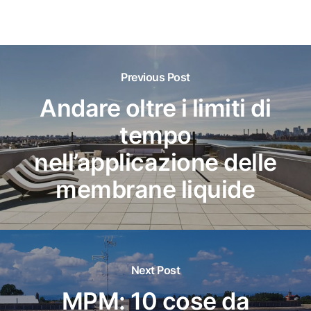
Previous Post
Andare oltre i limiti di
tempo
nell’applicazione delle
membrane liquide
Next Post
MPM: 10 cose da