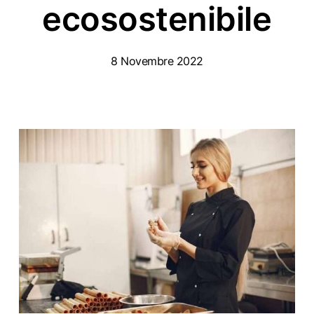
ecosostenibile
8 Novembre 2022