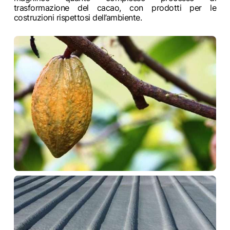
trasformazione del cacao, con prodotti per le
costruzioni rispettosi dell’ambiente.