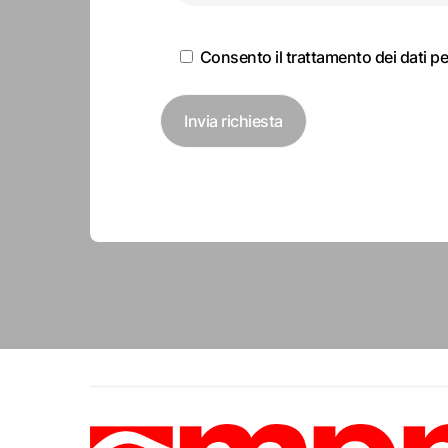
Consento il ​​trattamento dei dati pe