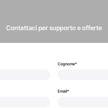
Contattaci per supporto e offerte
Cognome*
Email*