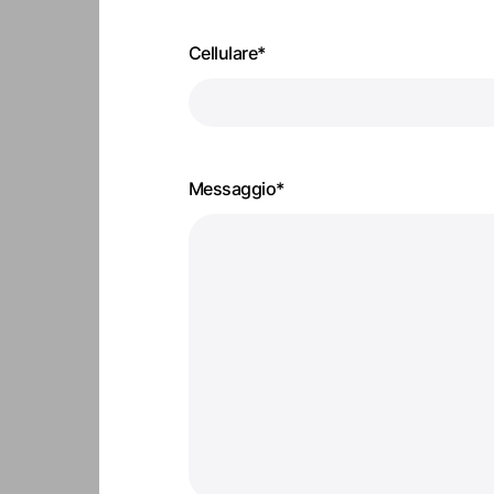
Cellulare*
Messaggio*