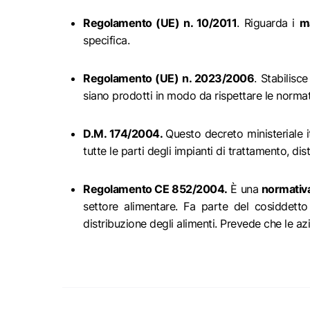
Regolamento (UE) n. 10/2011
. Riguarda i
ma
specifica.
Regolamento (UE) n. 2023/2006
. Stabilisce
siano prodotti in modo da rispettare le normat
D.M. 174/2004.
Questo decreto ministeriale i
tutte le parti degli impianti di trattamento, 
Regolamento CE 852/2004.
È una
normativa
settore alimentare. Fa parte del cosiddetto
distribuzione degli alimenti. Prevede che le a