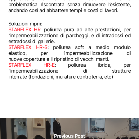
problematica riscontrata senza rimuovere l’esistente,
andando così ad abbattere tempi e costi di lavori.
Soluzioni mpm:
STARFLEX HR
: poliurea pura ad alte prestazioni, per
l’impermeabilizzazione di parcheggi, e di intradossi ed
estradossi di gallerie.
STARFLEX HR-S
: poliurea soft a medio modulo
elastico, per l’impermeabilizzazione di
nuove coperture e il ripristino di vecchi manti.
STARFLEX HR-E
: poliurea ibrida, per
l’impermeabilizzazione di strutture
interrate (fondazioni, murature controterra, etc)
Previous Post