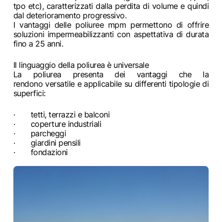
tpo etc), caratterizzati dalla perdita di volume e quindi
dal deterioramento progressivo.
I vantaggi delle poliuree mpm permettono di offrire
soluzioni impermeabilizzanti con aspettativa di durata
fino a 25 anni.
Il linguaggio della poliurea è universale
La poliurea presenta dei vantaggi che la
rendono versatile e applicabile su differenti tipologie di
superfici:
· tetti, terrazzi e balconi
· coperture industriali
· parcheggi
· giardini pensili
· fondazioni