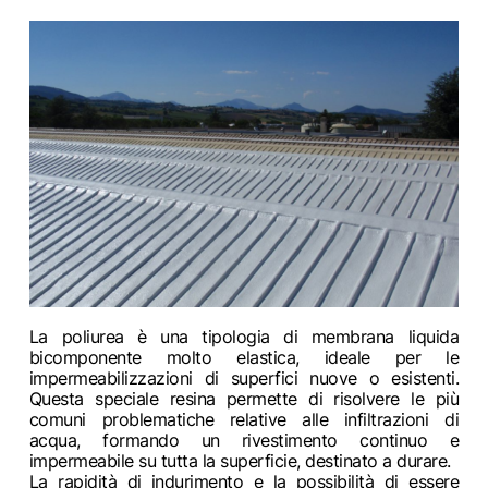
La poliurea è una tipologia di membrana liquida
bicomponente molto elastica, ideale per le
impermeabilizzazioni di superfici nuove o esistenti.
Questa speciale resina permette di risolvere le più
comuni problematiche relative alle infiltrazioni di
acqua, formando un rivestimento continuo e
impermeabile su tutta la superficie, destinato a durare.
La rapidità di indurimento e la possibilità di essere