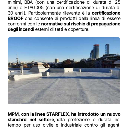
minimi, BBA (con una certificazione di durata di 25
anni) e ETAG005 (con una certificazione di durata di
30 anni). Particolarmente rilevante è la
certificazione
BROOF
che consente ai prodotti della linea di essere
conformi con le
normative sul rischio di propagazione
degli incendi
esterni di tetti e coperture.
MPM, con la linea STARFLEX, ha introdotto un nuovo
standard nel settore,
nella protezione e durata nel
tempo per uso civile e industriale contro gli agenti