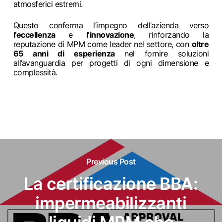
atmosferici estremi.
Questo conferma l’impegno dell’azienda verso
l’eccellenza
e
l’innovazione
, rinforzando la
reputazione di MPM come leader nel settore, con
oltre
65 anni di esperienza
nel fornire soluzioni
all’avanguardia per progetti di ogni dimensione e
complessità.
Previous Post
La certificazione BBA:
impermeabilizzanti