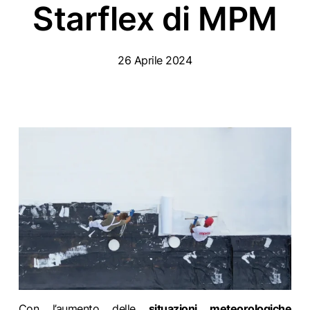
Starflex di MPM
26 Aprile 2024
Con l’aumento delle
situazioni meteorologiche