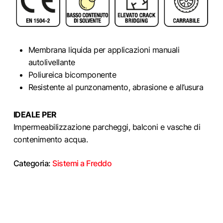
Membrana liquida per applicazioni manuali
autolivellante
Poliureica bicomponente
Resistente al punzonamento, abrasione e all’usura
IDEALE PER
Impermeabilizzazione parcheggi, balconi e vasche di
contenimento acqua.
Categoria:
Sistemi a Freddo