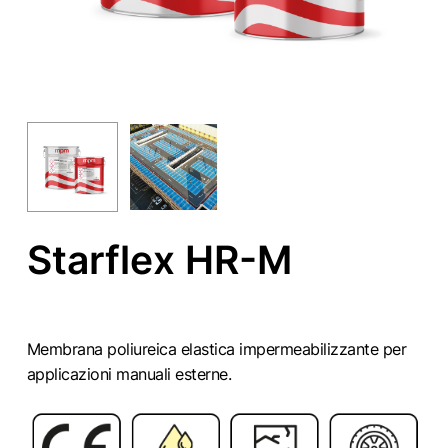
Starflex HR-M
Membrana poliureica elastica impermeabilizzante per
applicazioni manuali esterne.