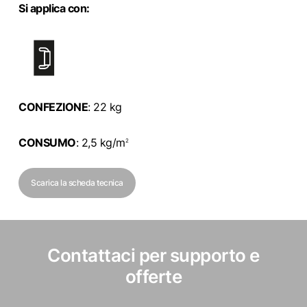
Si applica con:
CONFEZIONE
: 22 kg
CONSUMO
: 2,5 kg/
m
2
Scarica la scheda tecnica
Contattaci per supporto e
offerte