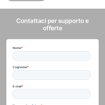
Contattaci per supporto e
offerte