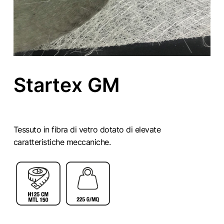
Startex GM
Tessuto in fibra di vetro dotato di elevate
caratteristiche meccaniche.