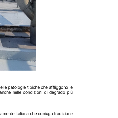
elle patologie tipiche che affliggono le
anche nelle condizioni di degrado più
sivamente italiana che coniuga tradizione