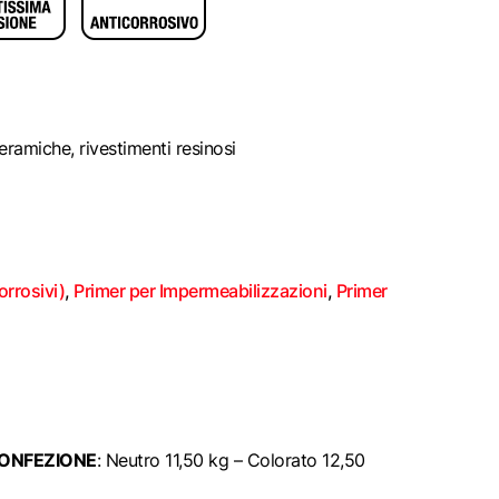
eramiche, rivestimenti resinosi
orrosivi)
,
Primer per Impermeabilizzazioni
,
Primer
ONFEZIONE
: Neutro 11,50 kg – Colorato 12,50