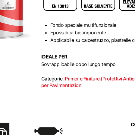
Fondo speciale multifunzionale
Epossidica bicomponente
Applicabile su calcestruzzo, piastrelle c
IDEALE PER
Sovrapplicabile dopo lungo tempo
Categorie:
Primer e Finiture (Protettivi Antic
per Pavimentazioni
C