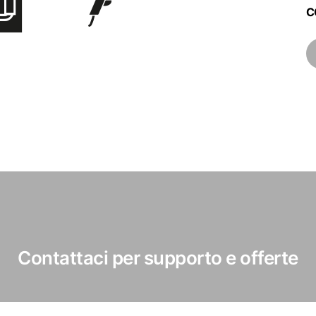
C
Contattaci per supporto e offerte