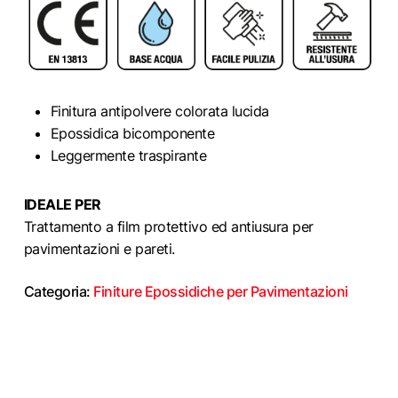
Finitura antipolvere colorata lucida
Epossidica bicomponente
Leggermente traspirante
IDEALE PER
Trattamento a film protettivo ed antiusura per
pavimentazioni e pareti.
Categoria:
Finiture Epossidiche per Pavimentazioni