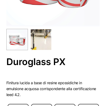
Duroglass PX
Finitura lucida a base di resine epossidiche in
emulsione acquosa corrispondente alla certificazione
leed 4.2.