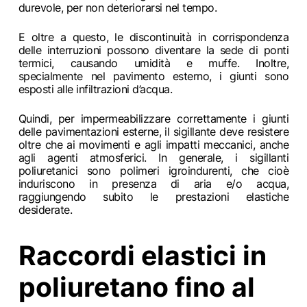
durevole, per non deteriorarsi nel tempo.
E oltre a questo, le discontinuità in corrispondenza
delle interruzioni possono diventare la sede di ponti
termici, causando umidità e muffe. Inoltre,
specialmente nel pavimento esterno, i giunti sono
esposti alle infiltrazioni d’acqua.
Quindi, per impermeabilizzare correttamente i giunti
delle pavimentazioni esterne, il sigillante deve resistere
oltre che ai movimenti e agli impatti meccanici, anche
agli agenti atmosferici. In generale, i sigillanti
poliuretanici sono polimeri igroindurenti, che cioè
induriscono in presenza di aria e/o acqua,
raggiungendo subito le prestazioni elastiche
desiderate.
Raccordi elastici in
poliuretano fino al