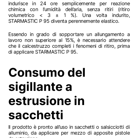
indurisce in 24 ore semplicemente per reazione
chimica con l’umidità dell’aria, senza ritiri (ritiro
volumetrico < 3 ± 1 %). Una volta indurito,
STARMASTIC P 95 diventa perennemente elastico.
Essendo in grado di sopportare un allungamento a
lavoro non superiore al 15%, è necessario attendere
che il calcestruzzo completi i fenomeni di ritiro, prima
di applicare STARMASTIC P 95.
Consumo del
sigillante a
estrusione in
sacchetti
Il prodotto è pronto all’uso in sacchetti o salsicciotti di
alluminio, da applicare per mezzo di apposite pistole