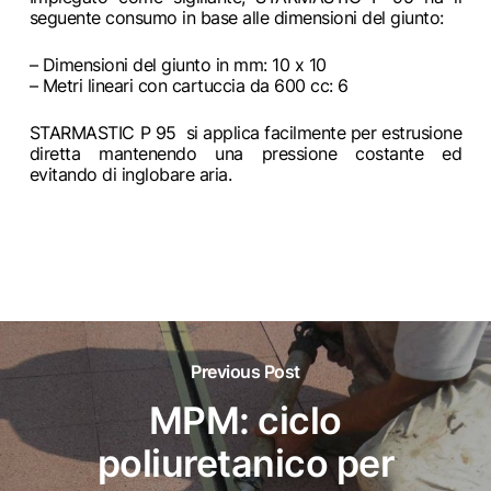
seguente consumo in base alle dimensioni del giunto:
– Dimensioni del giunto in mm: 10 x 10
– Metri lineari con cartuccia da 600 cc: 6
STARMASTIC P 95 si applica facilmente per estrusione
diretta mantenendo una pressione costante ed
evitando di inglobare aria.
Previous Post
MPM: ciclo
poliuretanico per