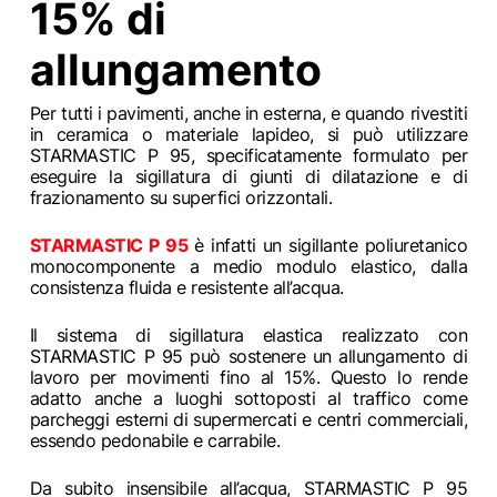
15% di
allungamento
Per tutti i pavimenti, anche in esterna, e quando rivestiti
in ceramica o materiale lapideo, si può utilizzare
STARMASTIC P 95, specificatamente formulato per
eseguire la sigillatura di giunti di dilatazione e di
frazionamento su superfici orizzontali.
STARMASTIC P 95
è infatti un sigillante poliuretanico
monocomponente a medio modulo elastico, dalla
consistenza fluida e resistente all’acqua.
Il sistema di sigillatura elastica realizzato con
STARMASTIC P 95 può sostenere un allungamento di
lavoro per movimenti fino al 15%. Questo lo rende
adatto anche a luoghi sottoposti al traffico come
parcheggi esterni di supermercati e centri commerciali,
essendo pedonabile e carrabile.
Da subito insensibile all’acqua, STARMASTIC P 95