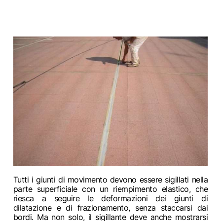
Tutti i giunti di movimento devono essere sigillati nella
parte superficiale con un riempimento elastico, che
riesca a seguire le deformazioni dei giunti di
dilatazione e di frazionamento, senza staccarsi dai
bordi. Ma non solo, il sigillante deve anche mostrarsi