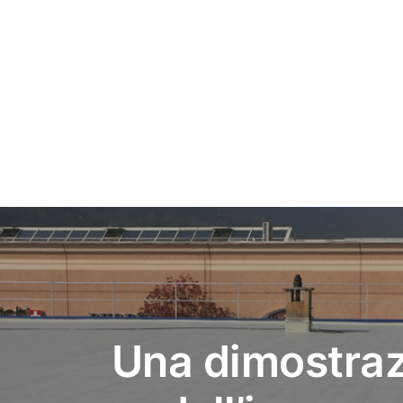
Una dimostra