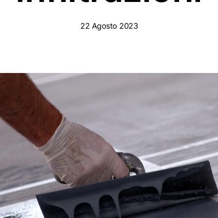
22 Agosto 2023