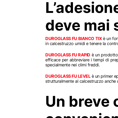
L’adesio
deve mai 
DUROGLASS FU BIANCO TIX
è un fon
in calcestruzzo umidi e tenere la contro
DUROGLASS FU RAPID
è un prodotto 
efficace per abbreviare i tempi di pre
specialmente nei climi freddi.
DUROGLASS FU LEVEL
è un primer ep
strutturalmente al calcestruzzo anche 
Un breve 